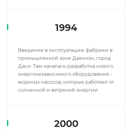
1994
Введение в эксплуатацию фабрики в
промышленной зоне Даянчэн, город
Даси. Там началась разработка нового
энергонезависимого оборудования -
водяных насосов, которые работают от
солнечной и ветреной энергии.
2000