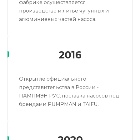
фабрике осуществляется
производство и литье чугунных и
алюминиевых частей насоса.
2016
Открытие официального
представительства в России -
ПАМПМЭН РУС, поставка насосов под
брендами PUMPMAN и TAIFU.
2020