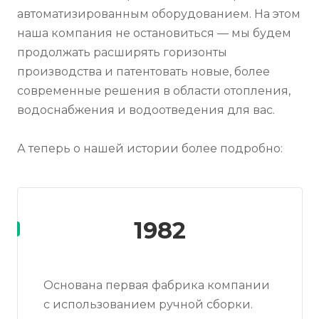
автоматизированным оборудованием. На этом
наша компания не остановиться — мы будем
продолжать расширять горизонты
производства и патентовать новые, более
современные решения в области отопления,
водоснабжения и водоотведения для вас.
А теперь о нашей истории более подробно:
1982
Основана первая фабрика компании
с использованием ручной сборки.