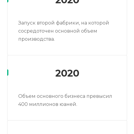
Запуск второй фабрики, на которой
сосредоточен основной объем
производства.
2020
Объем основного бизнеса превысил
400 миллионов юаней.