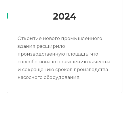
2024
Открытие нового промышленного
здания расширило
производственную площадь, что
способствовало повышению качества
и сокращению сроков производства
насосного оборудования.