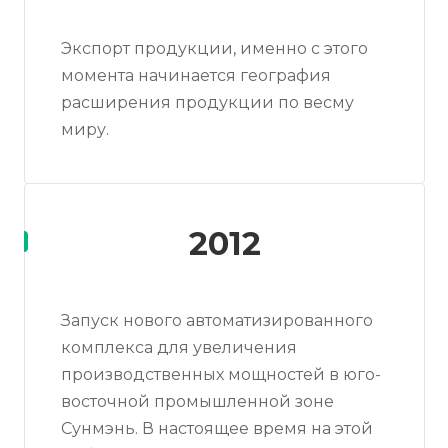
Экспорт продукции, именно с этого
момента начинается география
расширения продукции по весму
миру.
2012
Запуск нового автоматизированного
комплекса для увеличения
производственных мощностей в юго-
восточной промышленной зоне
Сунмэнь. В настоящее время на этой