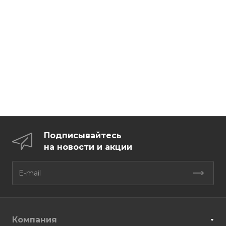
Подписывайтесь
на новости и акции
Компания