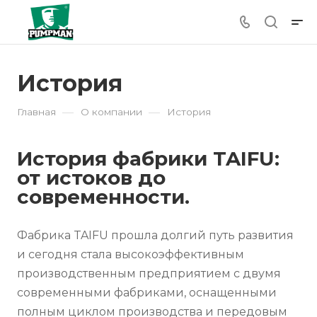
История
—
—
Главная
О компании
История
История фабрики TAIFU:
от истоков до
современности.
Фабрика TAIFU прошла долгий путь развития
и сегодня стала высокоэффективным
производственным предприятием с двумя
современными фабриками, оснащенными
полным циклом производства и передовым