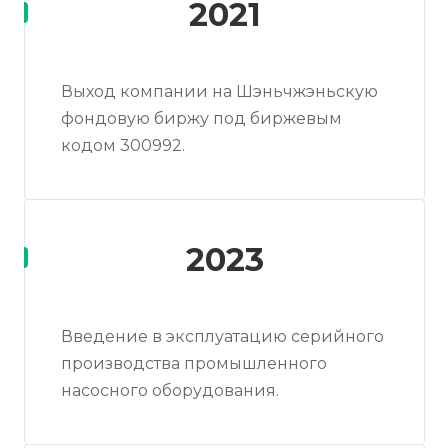
2021
Выход компании на Шэньчжэньскую
фондовую биржу под биржевым
кодом 300992.
2023
Введение в эксплуатацию серийного
производства промышленного
насосного оборудования.