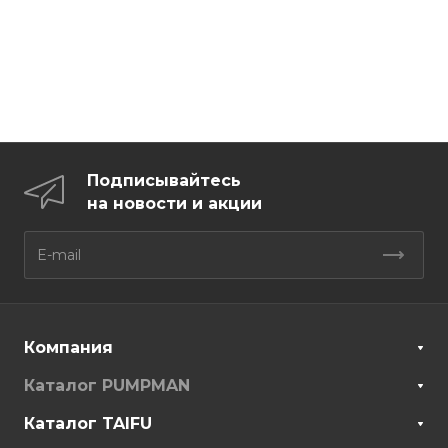
Подписывайтесь
на новости и акции
Компания
Каталог PUMPMAN
Каталог TAIFU