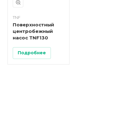
TNF
Поверхностный
центробежный
насос TNF130
Подробнее