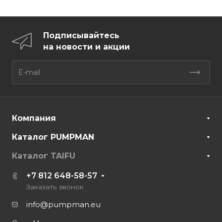
Подписывайтесь
на новости и акции
Компания
Каталог PUMPMAN
Каталог TAIFU
+7 812 648-58-57
Заказать звонок
info@pumpman.eu