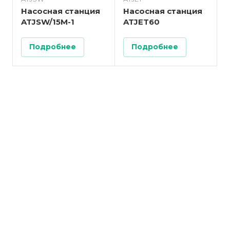
Насосная станция
Насосная станция
ATJSW/15M-1
ATJET60
Подробнее
Подробнее