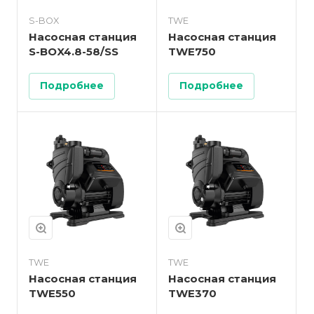
S-BOX
TWE
Насосная станция
Насосная станция
S-BOX4.8-58/SS
TWE750
Подробнее
Подробнее
TWE
TWE
Насосная станция
Насосная станция
TWE550
TWE370