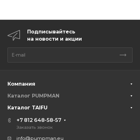
Подписывайтесь
на новости и акции
Компания
Каталог PUMPMAN
Каталог TAIFU
+7 812 648-58-57
Заказать звонок
info@pumpman.eu