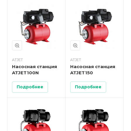
ATJET
ATJET
Насосная станция
Насосная станция
ATJET100N
ATJET150
Подробнее
Подробнее