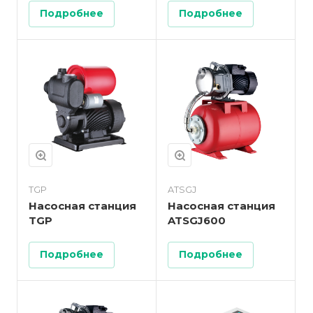
Подробнее
Подробнее
TGP
ATSGJ
Насосная станция
Насосная станция
TGP
ATSGJ600
Подробнее
Подробнее