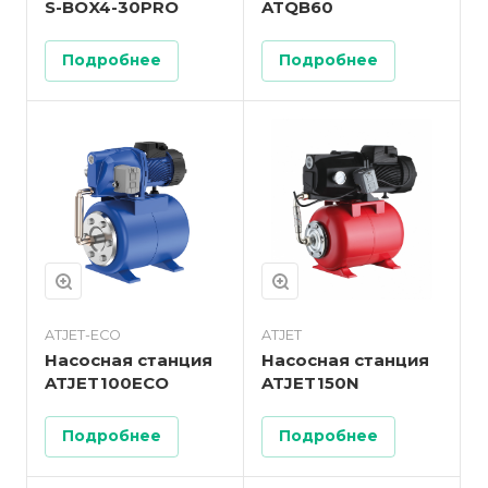
S-BOX4-30PRO
ATQB60
Подробнее
Подробнее
ATJET-ECO
ATJET
Насосная станция
Насосная станция
ATJET100ECO
ATJET150N
Подробнее
Подробнее