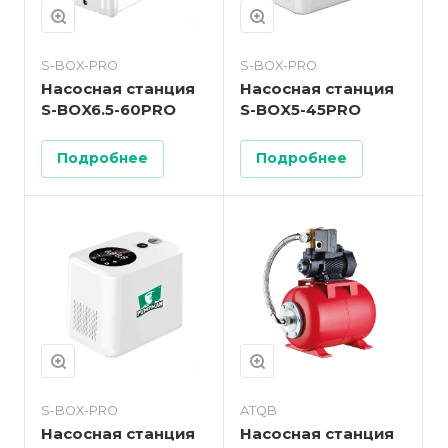
S-BOX-PRO
S-BOX-PRO
Насосная станция
Насосная станция
S-BOX6.5-60PRO
S-BOX5-45PRO
Подробнее
Подробнее
S-BOX-PRO
ATQB
Насосная станция
Насосная станция