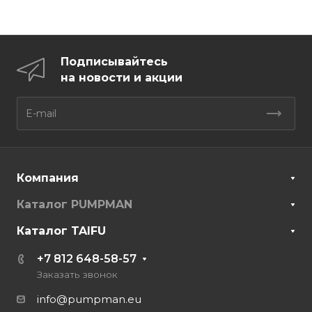
Подписывайтесь
на новости и акции
Компания
Каталог PUMPMAN
Каталог TAIFU
+7 812 648-58-57
Заказать звонок
info@pumpman.eu