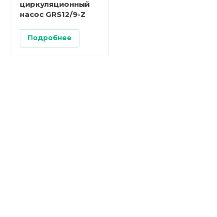
циркуляционный
насос GRS12/9-Z
Подробнее