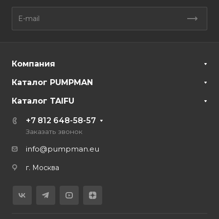
Компания
Каталог PUMPMAN
Каталог TAIFU
+7 812 648-58-57
Заказать звонок
info@pumpman.eu
г. Москва