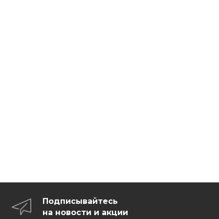
Подписывайтесь
на новости и акции