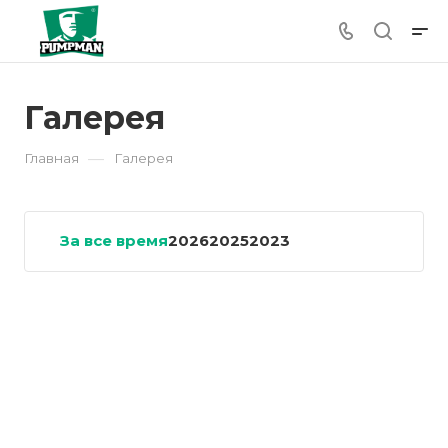
Галерея
—
Главная
Галерея
За все время
2026
2025
2023