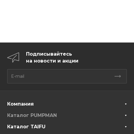
Подписывайтесь
на новости и акции
Компания
Каталог PUMPMAN
Каталог TAIFU