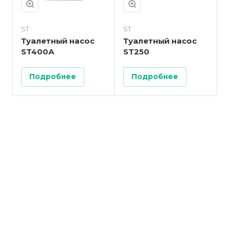
ST
ST
Туалетный насос
Туалетный насос
ST400А
ST250
Подробнее
Подробнее