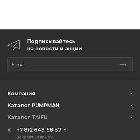
Подписывайтесь
на новости и акции
Компания
Каталог PUMPMAN
Каталог TAIFU
+7 812 648-58-57
Заказать звонок