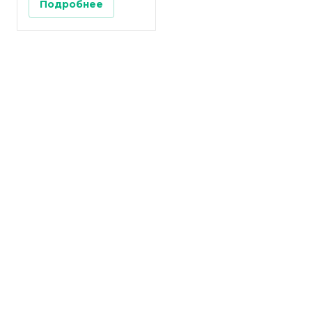
Подробнее