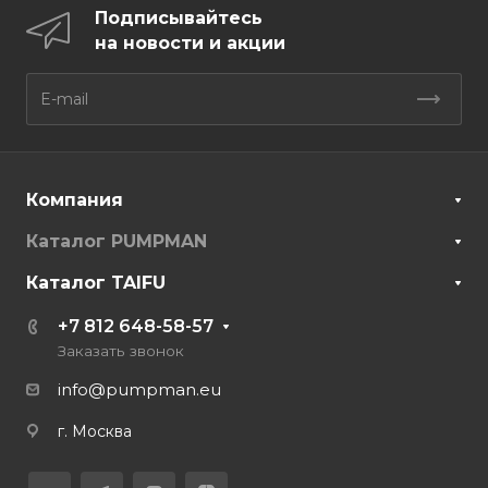
Подписывайтесь
на новости и акции
Компания
Каталог PUMPMAN
Каталог TAIFU
+7 812 648-58-57
Заказать звонок
info@pumpman.eu
г. Москва