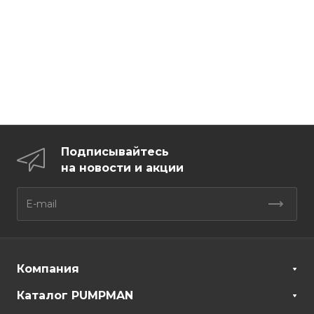
Подписывайтесь
на новости и акции
Компания
Каталог PUMPMAN