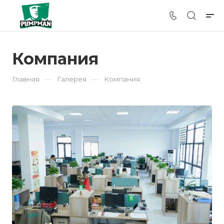
Компания
—
—
Главная
Галерея
Компания