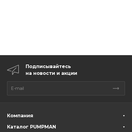
Подписывайтесь
на новости и акции
Компания
Каталог PUMPMAN