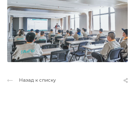
Назад к списку