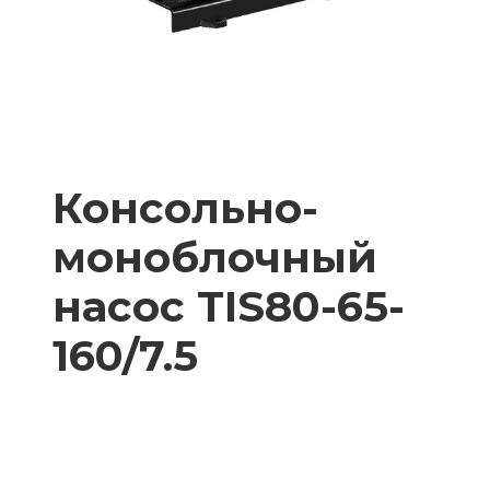
Консольно-
моноблочный
насос TIS80-65-
160/7.5