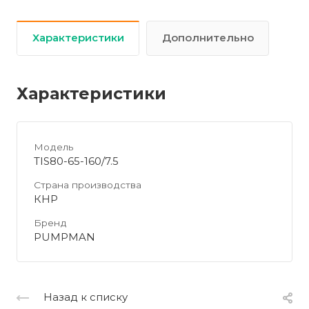
Характеристики
Дополнительно
Характеристики
Модель
TIS80-65-160/7.5
Страна производства
КНР
Бренд
PUMPMAN
Назад к списку