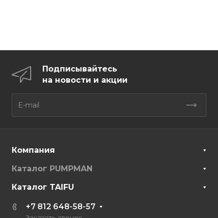
Подписывайтесь
на новости и акции
Компания
Каталог PUMPMAN
Каталог TAIFU
+7 812 648-58-57
Заказать звонок